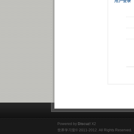
用户登录
Powered by
Discuz!
X2
世界学习室
© 2011-2012. All Rights Reserved.