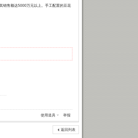
其销售额达5000万元以上。手工配置的豆花
使用道具
举报
返回列表