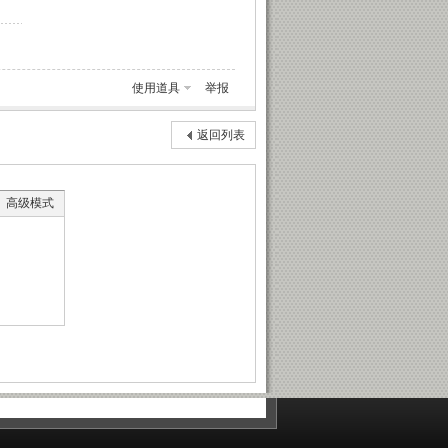
使用道具
举报
返回列表
高级模式