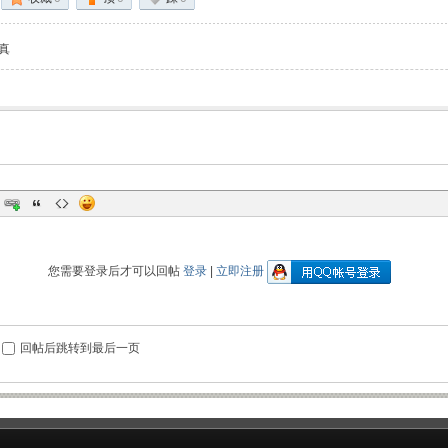
真
您需要登录后才可以回帖
登录
|
立即注册
回帖后跳转到最后一页