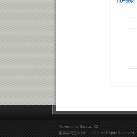
用户登录
Powered by
Discuz!
X2
世界学习室
© 2011-2012. All Rights Reserved.