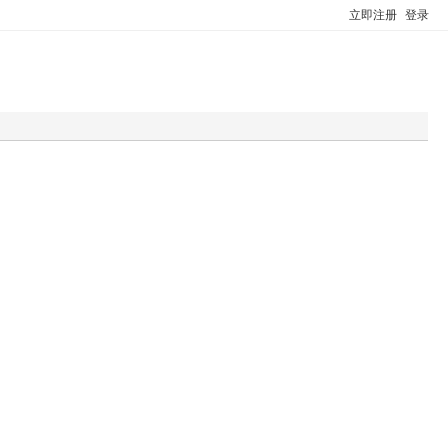
立即注册
登录