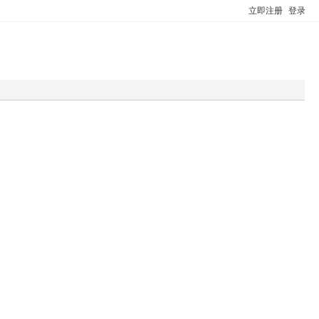
立即注册
登录