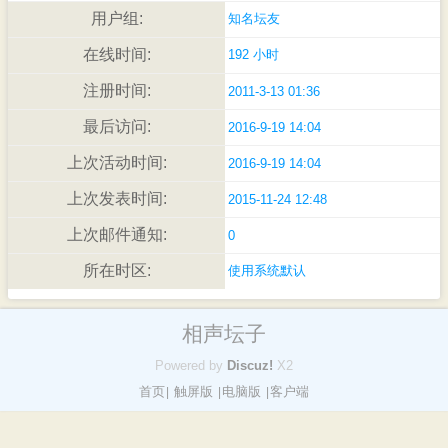
用户组:
知名坛友
在线时间:
192 小时
注册时间:
2011-3-13 01:36
最后访问:
2016-9-19 14:04
上次活动时间:
2016-9-19 14:04
上次发表时间:
2015-11-24 12:48
上次邮件通知:
0
所在时区:
使用系统默认
相声坛子
Powered by
Discuz!
X2
首页
触屏版
电脑版
客户端
|
|
|