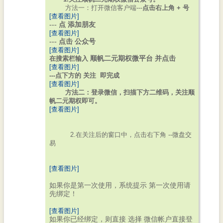
方法一：打开微信客户端---
点击右上角 + 号
[查看图片]
--- 点 添加朋友
[查看图片]
--- 点击 公众号
[查看图片]
在搜索栏输入
顺帆二元期权微平台
并点击
[查看图片]
---点下方的 关注 即完成
[查看图片]
方法二：登录微信，扫描下方二维码，关注顺
帆二元期权即可。
[查看图片]
2.在关注后的窗口中，点击右下角 --微盘交
易
[查看图片]
如果你是第一次使用，系统提示 第一次使用请
先绑定！
[查看图片]
如果你已经绑定，则直接 选择
微信帐户直接登