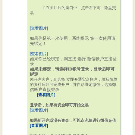
2.在关注后的窗口中，点击右下角 --微盘交
易
[查看图片]
如果你是第一次使用，系统提示 第一次使用请
先绑定！
[查看图片]
如果你已经绑定，则直接 选择
微信帐户直接登
录
如果未绑定，请选择ID帐号登录，登录后即可
绑定
未开户客户，则选择 立即开通实盘帐户，填写简单
的资料后即可完成开户，并自动绑定微信，选择
微
信帐户直接登录
[查看图片]
登录后，如果有资金即可开始交易
[查看图片]
如果新开户或没有资金，可以点充值进行微信充值
[查看图片]