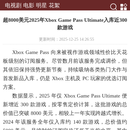
电视剧
电影
明星
花絮
超8000美元2025年Xbox Game Pass Ultimate入库近300
款游戏
更新时间：2025-12-25 14:26:55
Xbox Game Pass 向来被视作游戏领域性价比天花
板级别的订阅服务。尽管数月前该服务完成调价，但
其依旧保持强势更新节奏，持续吸纳各类热门大作与
首发新品入库，仍是 Xbox 主机及 PC 玩家的优选订阅
方案。
数据显示，2025 年仅 Xbox Game Pass Ultimate 便
新增近 300 款游戏，按零售定价计算，这批游戏的总
价值已突破 8000 美元，相较上一年实现跨越式增长。
2024 年该服务全年仅入库约 140 款游戏，总价值约