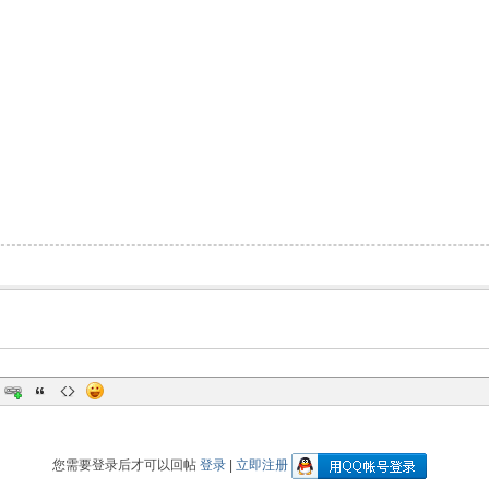
您需要登录后才可以回帖
登录
|
立即注册