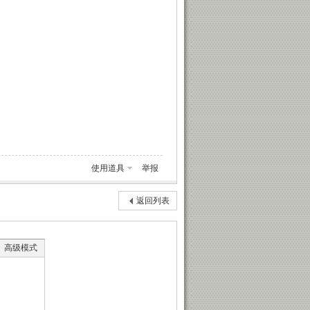
使用道具
举报
返回列表
高级模式