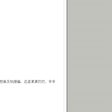
想偷又怕撞骗。总是累累巴巴。辛辛