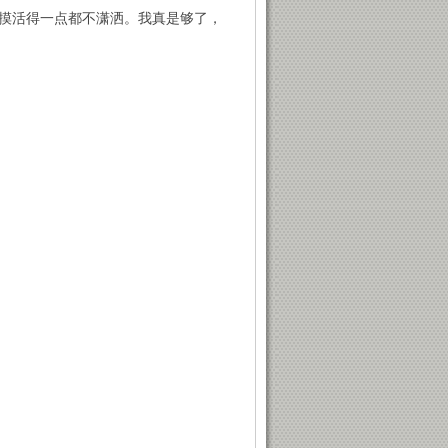
摸活得一点都不潇洒。我真是够了，