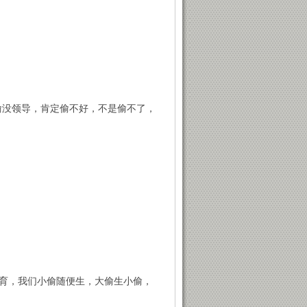
偷没领导，肯定偷不好，不是偷不了，
育，我们小偷随便生，大偷生小偷，