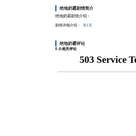
绝地奶霸剧情简介
绝地奶霸剧情介绍：
剧情详细介绍：
第1页
绝地奶霸评论
0
条
相关评论